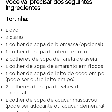
você vai precisar dos seguintes
ingredientes:
Tortinha:
1 ovo
2 claras
1 colher de sopa de biomassa (opcional)
1 colher de sopa de óleo de coco
2 colheres de sopa de farela de aveia
1 colher de sopa de amaranto em flocos
1 colher de sopa de leite de coco em pó
(pode ser outro leite em pó)
2 colheres de sopa de whey de
chocolate
1 colher de sopa de açúcar mascavou
(pode ser adoçante ou açúcar demerara)