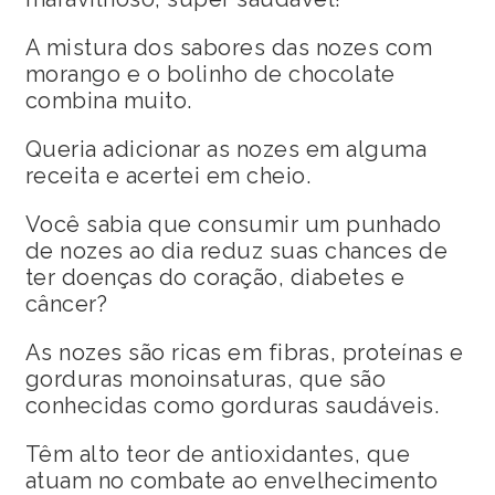
A mistura dos sabores das nozes com
morango e o bolinho de chocolate
combina muito.
Queria adicionar as nozes em alguma
receita e acertei em cheio.
Você sabia que consumir um punhado
de nozes ao dia reduz suas chances de
ter doenças do coração, diabetes e
câncer?
As nozes são ricas em fibras, proteínas e
gorduras monoinsaturas, que são
conhecidas como gorduras saudáveis.
Têm alto teor de antioxidantes, que
atuam no combate ao envelhecimento