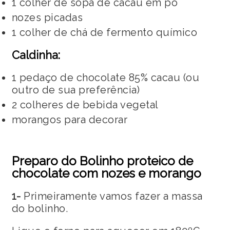
1 colher de sopa de cacau em pó
nozes picadas
1 colher de chá de fermento químico
Caldinha:
1 pedaço de chocolate 85% cacau (ou
outro de sua preferência)
2 colheres de bebida vegetal
morangos para decorar
Preparo do Bolinho proteico de
chocolate com nozes e morango
1-
Primeiramente vamos fazer a massa
do bolinho.