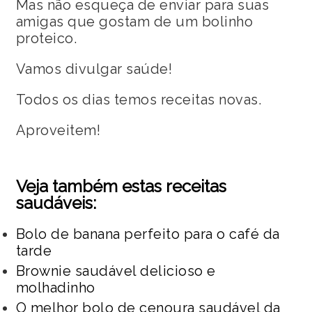
Mas não esqueça de enviar para suas
amigas que gostam de um bolinho
proteico.
Vamos divulgar saúde!
Todos os dias temos receitas novas.
Aproveitem!
Veja também estas receitas
saudáveis:
Bolo de banana perfeito para o café da
tarde
Brownie saudável delicioso e
molhadinho
O melhor bolo de cenoura saudável da