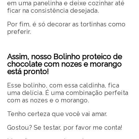
em uma panelinha e deixe cozinhar até
ficar na consistência desejada.
Por fim, é só decorar as tortinhas como
preferir.
Assim, nosso Bolinho proteico de
chocolate com nozes e morango
está pronto!
Esse bolinho, com essa caldinha, fica
uma delícia. É uma combinação perfeita
com as nozes e o morango.
Tenho certeza que você vai amar.
Gostou? Se testar, por favor me conta!