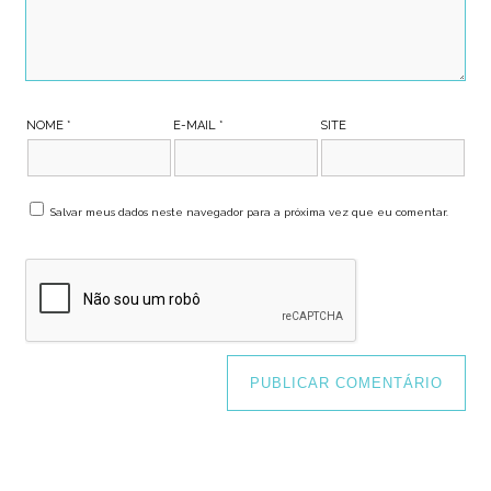
NOME
*
E-MAIL
*
SITE
Salvar meus dados neste navegador para a próxima vez que eu comentar.