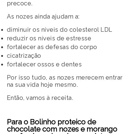
precoce.
As nozes ainda ajudam a:
diminuir os níveis do colesterol LDL
reduzir os níveis de estresse
fortalecer as defesas do corpo
cicatrização
fortalecer ossos e dentes
Por isso tudo, as nozes merecem entrar
na sua vida hoje mesmo.
Então, vamos à receita.
Para o Bolinho proteico de
chocolate com nozes e morango