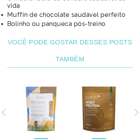
vida
Muffin de chocolate saudável perfeito
Bolinho ou panqueca pós-treino
VOCÊ PODE GOSTAR DESSES POSTS
TAMBÉM