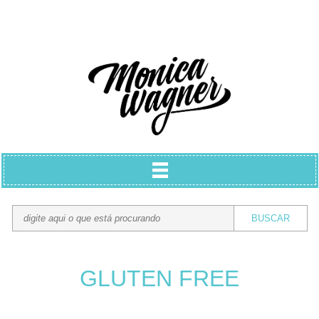
GLUTEN FREE