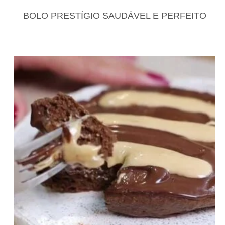
RECEITAS
RECEITAS DOCES
BOLO PRESTÍGIO SAUDÁVEL E PERFEITO