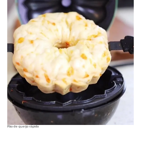
Pão de queijo rápido