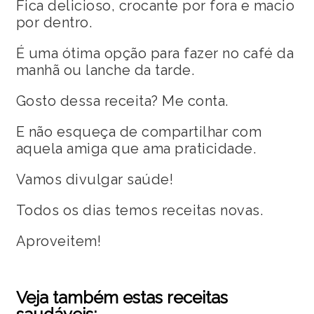
Fica delicioso, crocante por fora e macio
por dentro.
É uma ótima opção para fazer no café da
manhã ou lanche da tarde.
Gosto dessa receita? Me conta.
E não esqueça de compartilhar com
aquela amiga que ama praticidade.
Vamos divulgar saúde!
Todos os dias temos receitas novas.
Aproveitem!
Veja também estas receitas