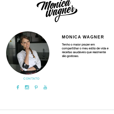
MONICA WAGNER
Tenho o maior prazer em
compartilhar o meu estilo de vida e
receitas saudáveis que realmente
são gostosas.
CONTATO