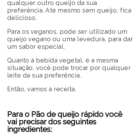
qualquer outro queijo da sua
preferência. Até mesmo sem queijo, fica
delicioso.
Para os veganos, pode ser utilizado um
queijo vegano ou uma levedura, para dar
um sabor especial.
Quanto à bebida vegetal, é a mesma
situação, você pode trocar por qualquer
leite da sua preferência.
Então, vamos à receita.
Para o Pão de queijo rápido você
vai precisar dos seguintes
ingredientes: