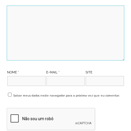
NOME
*
E-MAIL
*
SITE
Salvar meus dados neste navegador para a próxima vez que eu comentar.