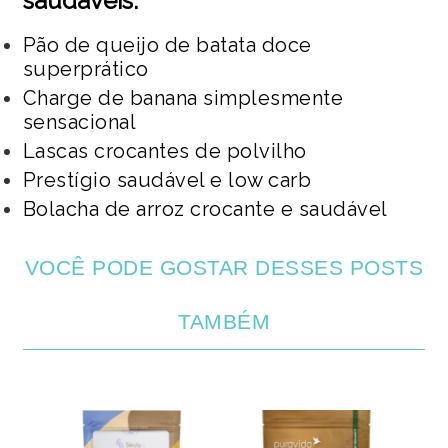
saudáveis:
Pão de queijo de batata doce
superprático
Charge de banana simplesmente
sensacional
Lascas crocantes de polvilho
Prestígio saudável e low carb
Bolacha de arroz crocante e saudável
VOCÊ PODE GOSTAR DESSES POSTS
TAMBÉM