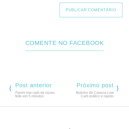
COMENTE NO FACEBOOK
Post anterior
Próximo post
Panini low carb de nozes
Bolinho de Caneca Low
feito em 5 minutos
Carb prático e rápido