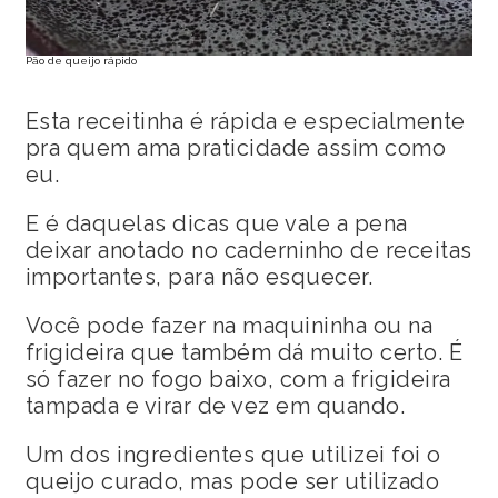
Pão de queijo rápido
Esta receitinha é rápida e especialmente
pra quem ama praticidade assim como
eu.
E é daquelas dicas que vale a pena
deixar anotado no caderninho de receitas
importantes, para não esquecer.
Você pode fazer na maquininha ou na
frigideira que também dá muito certo. É
só fazer no fogo baixo, com a frigideira
tampada e virar de vez em quando.
Um dos ingredientes que utilizei foi o
queijo curado, mas pode ser utilizado