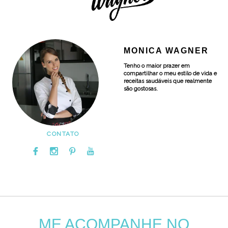
MONICA WAGNER
Tenho o maior prazer em
compartilhar o meu estilo de vida e
receitas saudáveis que realmente
são gostosas.
CONTATO
ME ACOMPANHE NO