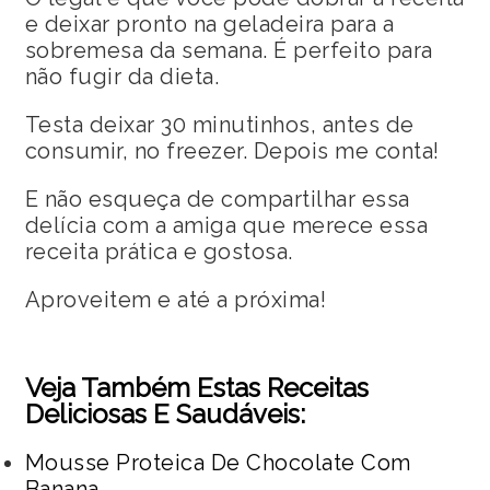
e deixar pronto na geladeira para a
sobremesa da semana. É perfeito para
não fugir da dieta.
Testa deixar 30 minutinhos, antes de
consumir, no freezer. Depois me conta!
E não esqueça de compartilhar essa
delícia com a amiga que merece essa
receita prática e gostosa.
Aproveitem e até a próxima!
Veja Também Estas Receitas
Deliciosas E Saudáveis:
Mousse Proteica De Chocolate Com
Banana