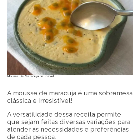
Mousse De Maracujá Saudável
A mousse de maracujá é uma sobremesa
clássica e irresistível!
A versatilidade dessa receita permite
que sejam feitas diversas variações para
atender às necessidades e preferências
de cada pessoa.