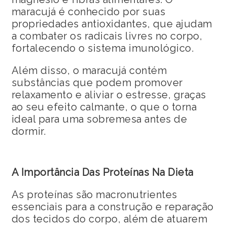
maracujá é conhecido por suas
propriedades antioxidantes, que ajudam
a combater os radicais livres no corpo,
fortalecendo o sistema imunológico.
Além disso, o maracujá contém
substâncias que podem promover
relaxamento e aliviar o estresse, graças
ao seu efeito calmante, o que o torna
ideal para uma sobremesa antes de
dormir.
A Importância Das Proteínas Na Dieta
As proteínas são macronutrientes
essenciais para a construção e reparação
dos tecidos do corpo, além de atuarem