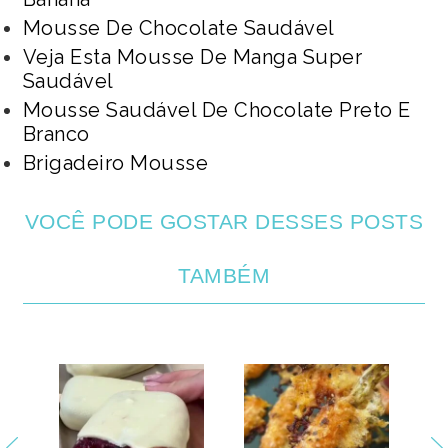
Mousse De Chocolate Saudável
Veja Esta Mousse De Manga Super
Saudável
Mousse Saudável De Chocolate Preto E
Branco
Brigadeiro Mousse
VOCÊ PODE GOSTAR DESSES POSTS
TAMBÉM