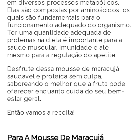
em diversos processos metabólicos.
Elas são compostas por aminoácidos, os
quais são fundamentais para o
funcionamento adequado do organismo.
Ter uma quantidade adequada de
proteínas na dieta é importante para a
saúde muscular, imunidade e até
mesmo para a regulação do apetite.
Desfrute dessa mousse de maracujá
saudável e proteica sem culpa,
saboreando o melhor que a fruta pode
oferecer enquanto cuida do seu bem-
estar geral.
Então vamos a receita!
Para A Mousse De Maracujá