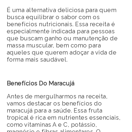
É uma alternativa deliciosa para quem
busca equilibrar o sabor com os
benefícios nutricionais. Essa receita é
especialmente indicada para pessoas
que buscam ganho ou manutenção de
massa muscular, bem como para
aqueles que querem adoçar a vida de
forma mais saudável.
Benefícios Do Maracujá
Antes de mergulharmos na receita,
vamos destacar os benefícios do
maracujá para a saúde. Essa fruta
tropical é rica em nutrientes essenciais,
como vitaminas A e C, potássio,
magnésio e fibras alimentares. O