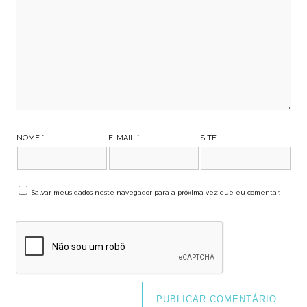
NOME
*
E-MAIL
*
SITE
Salvar meus dados neste navegador para a próxima vez que eu comentar.