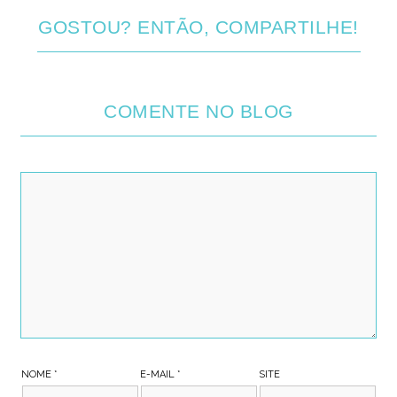
GOSTOU? ENTÃO, COMPARTILHE!
COMENTE NO BLOG
NOME
*
E-MAIL
*
SITE