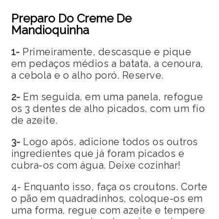
Preparo Do Creme De
Mandioquinha
1-
Primeiramente, descasque e pique
em pedaços médios a batata, a cenoura,
a cebola e o alho poró. Reserve.
2-
Em seguida, em uma panela, refogue
os 3 dentes de alho picados, com um fio
de azeite.
3-
Logo após, adicione todos os outros
ingredientes que já foram picados e
cubra-os com água. Deixe cozinhar!
4- Enquanto isso, faça os croutons. Corte
o pão em quadradinhos, coloque-os em
uma forma, regue com azeite e tempere