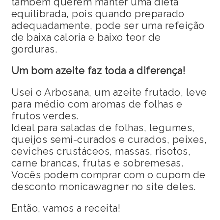
também querem manter uma dieta
equilibrada, pois quando preparado
adequadamente, pode ser uma refeição
de baixa caloria e baixo teor de
gorduras.
Um bom azeite faz toda a diferença!
Usei o Arbosana, um azeite frutado, leve
para médio com aromas de folhas e
frutos verdes.
Ideal para saladas de folhas, legumes,
queijos semi-curados e curados, peixes,
ceviches crustáceos, massas, risotos,
carne brancas, frutas e sobremesas.
Vocês podem comprar com o cupom de
desconto monicawagner no site deles.
Então, vamos a receita!