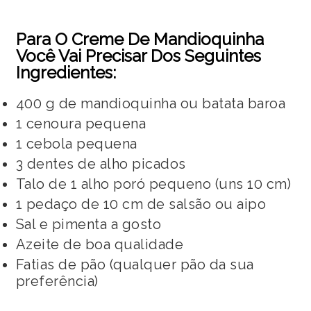
Para O Creme De Mandioquinha
Você Vai Precisar Dos Seguintes
Ingredientes:
400 g de mandioquinha ou batata baroa
1 cenoura pequena
1 cebola pequena
3 dentes de alho picados
Talo de 1 alho poró pequeno (uns 10 cm)
1 pedaço de 10 cm de salsão ou aipo
Sal e pimenta a gosto
Azeite de boa qualidade
Fatias de pão (qualquer pão da sua
preferência)