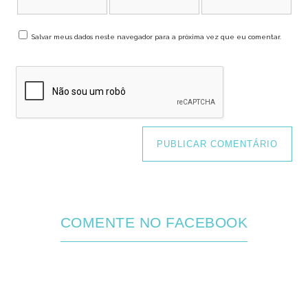
Salvar meus dados neste navegador para a próxima vez que eu comentar.
COMENTE NO FACEBOOK