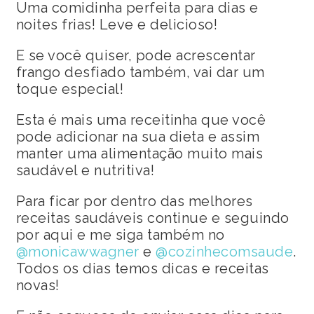
Uma comidinha perfeita para dias e
noites frias! Leve e delicioso!
E se você quiser, pode acrescentar
frango desfiado também, vai dar um
toque especial!
Esta é mais uma receitinha que você
pode adicionar na sua dieta e assim
manter uma alimentação muito mais
saudável e nutritiva!
Para ficar por dentro das melhores
receitas saudáveis continue e seguindo
por aqui e me siga também no
@monicawwagner
e
@cozinhecomsaude
.
Todos os dias temos dicas e receitas
novas!