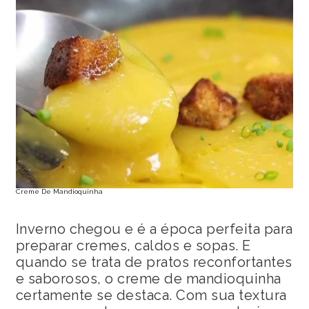
Creme De Mandioquinha
Inverno chegou e é a época perfeita para
preparar cremes, caldos e sopas. E
quando se trata de pratos reconfortantes
e saborosos, o creme de mandioquinha
certamente se destaca. Com sua textura