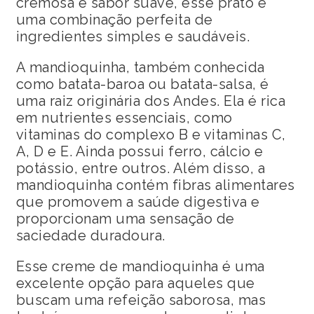
cremosa e sabor suave, esse prato é
uma combinação perfeita de
ingredientes simples e saudáveis.
A mandioquinha, também conhecida
como batata-baroa ou batata-salsa, é
uma raiz originária dos Andes. Ela é rica
em nutrientes essenciais, como
vitaminas do complexo B e vitaminas C,
A, D e E. Ainda possui ferro, cálcio e
potássio, entre outros. Além disso, a
mandioquinha contém fibras alimentares
que promovem a saúde digestiva e
proporcionam uma sensação de
saciedade duradoura.
Esse creme de mandioquinha é uma
excelente opção para aqueles que
buscam uma refeição saborosa, mas