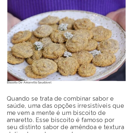
Biscoito De Amaretto Saudável
Quando se trata de combinar sabor e
saúde, uma das opções irresistíveis que
me vem a mente é um biscoito de
amaretto. Esse biscoito é famoso por
seu distinto sabor de amêndoa e textura