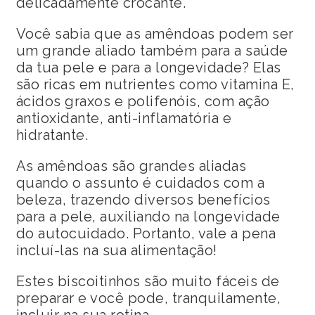
delicadamente crocante.
Você sabia que as amêndoas podem ser
um grande aliado também para a saúde
da tua pele e para a longevidade? Elas
são ricas em nutrientes como vitamina E,
ácidos graxos e polifenóis, com ação
antioxidante, anti-inflamatória e
hidratante.
As amêndoas são grandes aliadas
quando o assunto é cuidados com a
beleza, trazendo diversos benefícios
para a pele, auxiliando na longevidade
do autocuidado. Portanto, vale a pena
incluí-las na sua alimentação!
Estes biscoitinhos são muito fáceis de
preparar e você pode, tranquilamente,