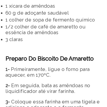
1 xícara de amêndoas
60 g de adoçante saudável
1 colher de sopa de fermento químico
1/2 colher de café de amaretto ou
essência de amêndoas
3 claras
Preparo Do Biscoito De Amaretto
1-
Primeiramente, ligue o forno para
aquecer, em 170ºC.
2-
Em seguida, bata as amêndoas no
liquidificador até virar farinha.
3-
Coloque essa farinha em uma tigela e