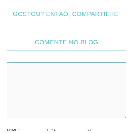
GOSTOU? ENTÃO, COMPARTILHE!
COMENTE NO BLOG
NOME
*
E-MAIL
*
SITE