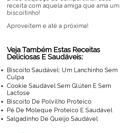
receita com aquela amiga que ama um
biscoitinho!
Aproveitem e até a próxima!
Veja Também Estas Receitas
Deliciosas E Saudáveis:
Biscoito Saudável: Um Lanchinho Sem
Culpa
Cookie Saudável Sem Glúten E Sem
Lactose
Biscoito De Polvilho Proteico
Pé De Moleque Proteico E Saudável
Salgadinho De Queijo Saudável