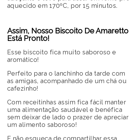
aquecido em 170ºC, por 15 minutos.
Assim, Nosso Biscoito De Amaretto
Está Pronto!
Esse biscoito fica muito saboroso e
aromático!
Perfeito para o lanchinho da tarde com
as amigas, acompanhado de um chá ou
cafezinho!
Com receitinhas assim fica fácil manter
uma alimentação saudável e benéfica
sem deixar de lado o prazer de apreciar
um alimento saboroso!
E não esqueça de compartilhar essa