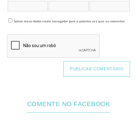
Salvar meus dados neste navegador para a próxima vez que eu comentar.
COMENTE NO FACEBOOK