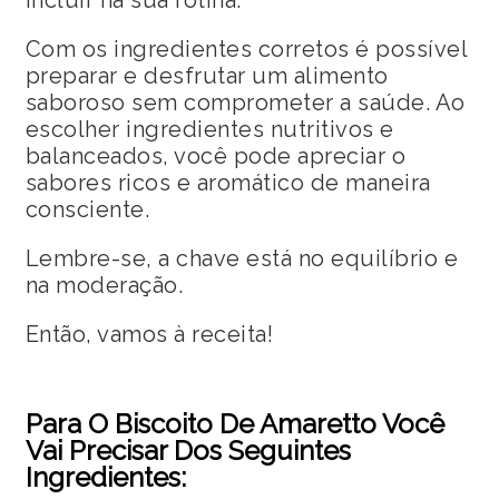
incluir na sua rotina.
Com os ingredientes corretos é possível
preparar e desfrutar um alimento
saboroso sem comprometer a saúde. Ao
escolher ingredientes nutritivos e
balanceados, você pode apreciar o
sabores ricos e aromático de maneira
consciente.
Lembre-se, a chave está no equilíbrio e
na moderação.
Então, vamos à receita!
Para O Biscoito De Amaretto Você
Vai Precisar Dos Seguintes
Ingredientes: