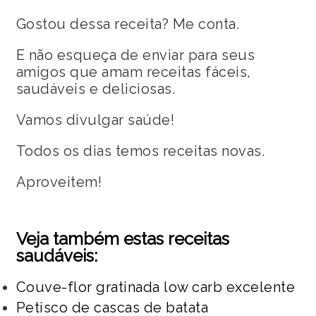
Gostou dessa receita? Me conta.
E não esqueça de enviar para seus
amigos que amam receitas fáceis,
saudáveis e deliciosas.
Vamos divulgar saúde!
Todos os dias temos receitas novas.
Aproveitem!
Veja também estas receitas
saudáveis:
Couve-flor gratinada low carb excelente
Petisco de cascas de batata