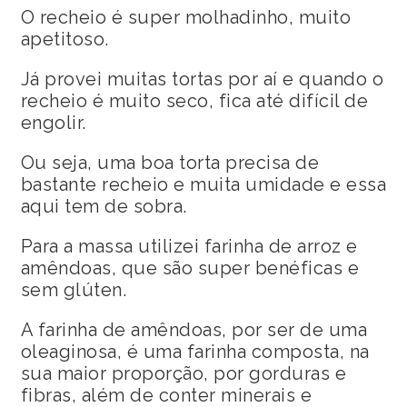
O recheio é super molhadinho, muito
apetitoso.
Já provei muitas tortas por aí e quando o
recheio é muito seco, fica até difícil de
engolir.
Ou seja, uma boa torta precisa de
bastante recheio e muita umidade e essa
aqui tem de sobra.
Para a massa utilizei farinha de arroz e
amêndoas, que são super benéficas e
sem glúten.
A farinha de amêndoas, por ser de uma
oleaginosa, é uma farinha composta, na
sua maior proporção, por gorduras e
fibras, além de conter minerais e