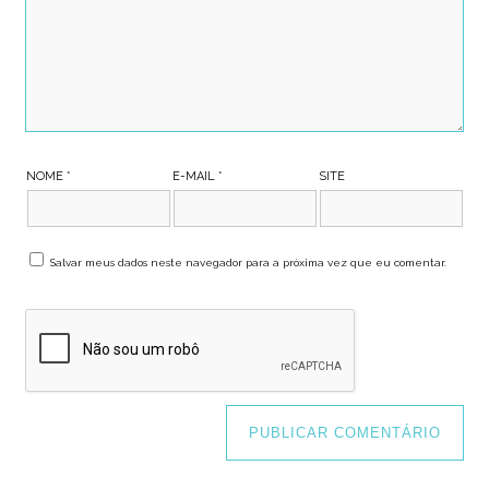
NOME
*
E-MAIL
*
SITE
Salvar meus dados neste navegador para a próxima vez que eu comentar.