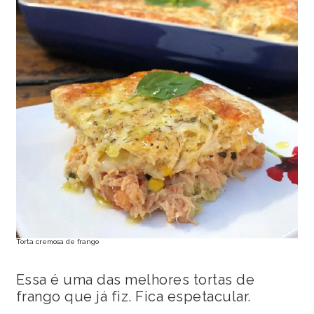
Torta cremosa de frango
Essa é uma das melhores tortas de
frango que já fiz. Fica espetacular.