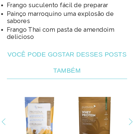
Frango suculento fácil de preparar
Painço marroquino uma explosão de
sabores
Frango Thai com pasta de amendoim
delicioso
VOCÊ PODE GOSTAR DESSES POSTS
TAMBÉM