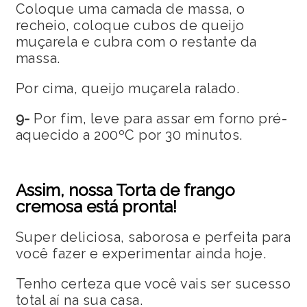
Coloque uma camada de massa, o
recheio, coloque cubos de queijo
muçarela e cubra com o restante da
massa.
Por cima, queijo muçarela ralado.
9-
Por fim, leve para assar em forno pré-
aquecido a 200ºC por 30 minutos.
Assim, nossa Torta de frango
cremosa está pronta!
Super deliciosa, saborosa e perfeita para
você fazer e experimentar ainda hoje.
Tenho certeza que você vais ser sucesso
total aí na sua casa.