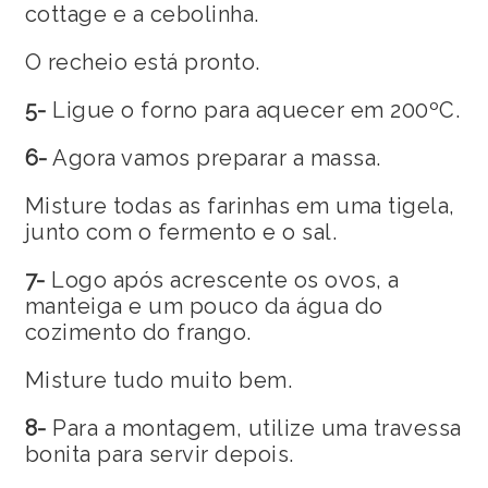
cottage e a cebolinha.
O recheio está pronto.
5-
Ligue o forno para aquecer em 200ºC.
6-
Agora vamos preparar a massa.
Misture todas as farinhas em uma tigela,
junto com o fermento e o sal.
7-
Logo após acrescente os ovos, a
manteiga e um pouco da água do
cozimento do frango.
Misture tudo muito bem.
8-
Para a montagem, utilize uma travessa
bonita para servir depois.