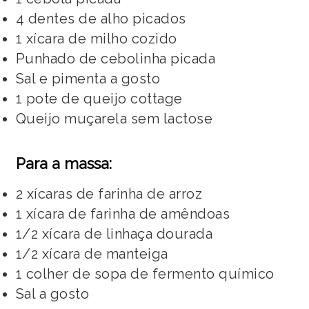
4 dentes de alho picados
1 xícara de milho cozido
Punhado de cebolinha picada
Sal e pimenta a gosto
1 pote de queijo cottage
Queijo muçarela sem lactose
Para a massa:
2 xícaras de farinha de arroz
1 xícara de farinha de amêndoas
1/2 xícara de linhaça dourada
1/2 xícara de manteiga
1 colher de sopa de fermento químico
Sal a gosto