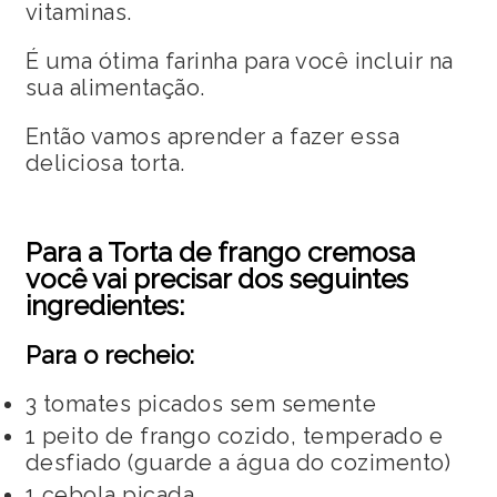
vitaminas.
É uma ótima farinha para você incluir na
sua alimentação.
Então vamos aprender a fazer essa
deliciosa torta.
Para a Torta de frango cremosa
você vai precisar dos seguintes
ingredientes:
Para o recheio:
3 tomates picados sem semente
1 peito de frango cozido, temperado e
desfiado (guarde a água do cozimento)
1 cebola picada