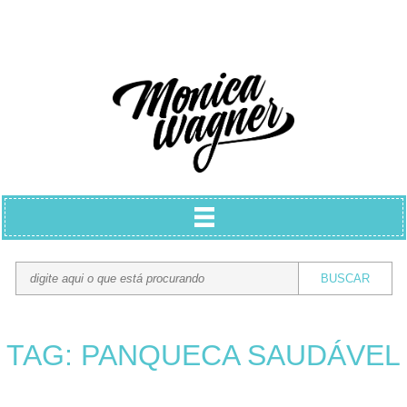
TAG: PANQUECA SAUDÁVEL