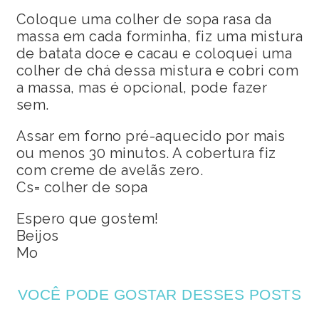
Coloque uma colher de sopa rasa da
massa em cada forminha, fiz uma mistura
de batata doce e cacau e coloquei uma
colher de chá dessa mistura e cobri com
a massa, mas é opcional, pode fazer
sem.
Assar em forno pré-aquecido por mais
ou menos 30 minutos. A cobertura fiz
com creme de avelãs zero.
Cs= colher de sopa
Espero que gostem!
Beijos
Mo
VOCÊ PODE GOSTAR DESSES POSTS