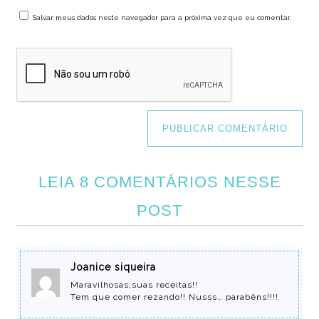
Salvar meus dados neste navegador para a próxima vez que eu comentar.
LEIA 8 COMENTÁRIOS NESSE
POST
Joanice siqueira
Maravilhosas,suas receitas!!
Tem que comer rezando!! Nusss… parabêns!!!!