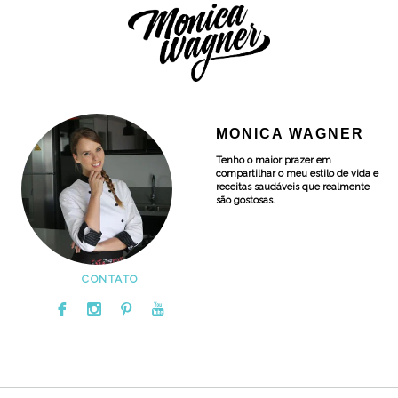
MONICA WAGNER
Tenho o maior prazer em
compartilhar o meu estilo de vida e
receitas saudáveis que realmente
são gostosas.
CONTATO