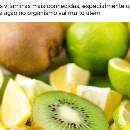
s vitaminas mais conhecidas, especialmente 
 ação no organismo vai muito além.