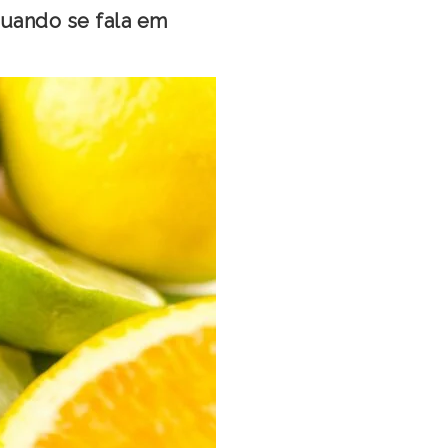
quando se fala em