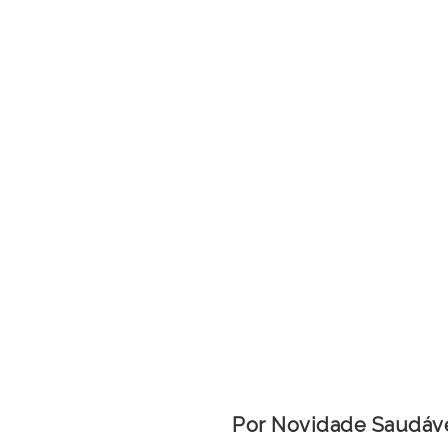
Por Novidade Saudáv