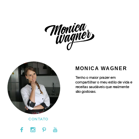
MONICA WAGNER
Tenho o maior prazer em
compartilhar o meu estilo de vida e
receitas saudáveis que realmente
são gostosas.
CONTATO