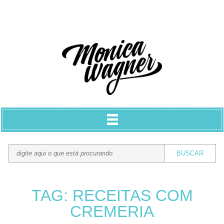
TAG: RECEITAS COM
CREMERIA