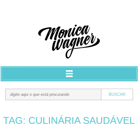
TAG: CULINÁRIA SAUDÁVEL