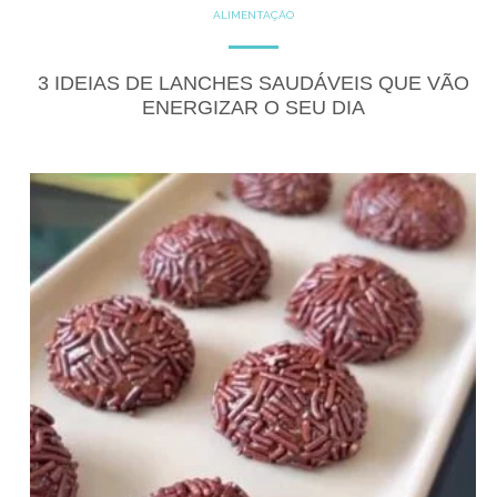
ALIMENTAÇÃO
DICAS
DICAS DE ALIMENTAÇÃO
PRODUTOS
RECEITAS
3 IDEIAS DE LANCHES SAUDÁVEIS QUE VÃO
ENERGIZAR O SEU DIA