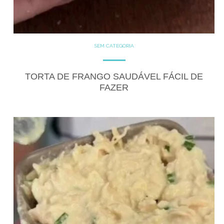
SEM CATEGORIA
TORTA DE FRANGO SAUDÁVEL FÁCIL DE
FAZER