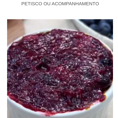
PETISCO OU ACOMPANHAMENTO