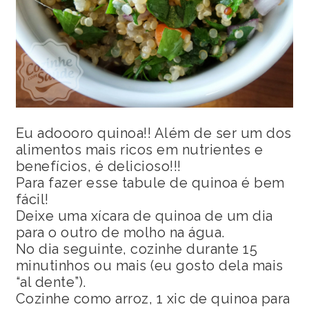
Eu adoooro quinoa!! Além de ser um dos
alimentos mais ricos em nutrientes e
benefícios, é delicioso!!!
Para fazer esse tabule de quinoa é bem
fácil!
Deixe uma xícara de quinoa de um dia
para o outro de molho na água.
No dia seguinte, cozinhe durante 15
minutinhos ou mais (eu gosto dela mais
“al dente”).
Cozinhe como arroz, 1 xic de quinoa para