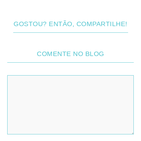
GOSTOU? ENTÃO, COMPARTILHE!
COMENTE NO BLOG