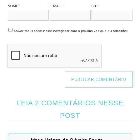
NOME
*
E-MAIL
*
SITE
Salvar meus dados neste navegador para a próxima vez que eu comentar.
LEIA 2 COMENTÁRIOS NESSE
POST