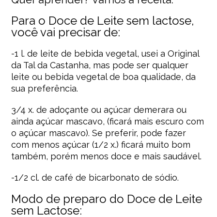
Para o Doce de Leite sem lactose,
você vai precisar de:
-1 l. de leite de bebida vegetal, usei a Original
da Tal da Castanha, mas pode ser qualquer
leite ou bebida vegetal de boa qualidade, da
sua preferência.
3/4 x. de adoçante ou açúcar demerara ou
ainda açúcar mascavo, (ficará mais escuro com
o açúcar mascavo). Se preferir, pode fazer
com menos açúcar (1/2 x.) ficará muito bom
também, porém menos doce e mais saudável.
-1/2 cl. de café de bicarbonato de sódio.
Modo de preparo do Doce de Leite
sem Lactose: