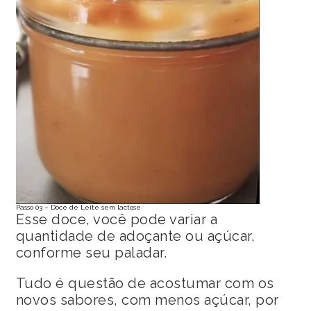
Passo 03 – Doce de Leite sem lactose
Esse doce, você pode variar a
quantidade de adoçante ou açúcar,
conforme seu paladar.
Tudo é questão de acostumar com os
novos sabores, com menos açúcar, por