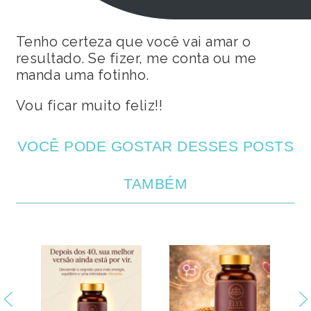
Tenho certeza que você vai amar o
resultado. Se fizer, me conta ou me
manda uma fotinho.
Vou ficar muito feliz!!
VOCÊ PODE GOSTAR DESSES POSTS
TAMBÉM