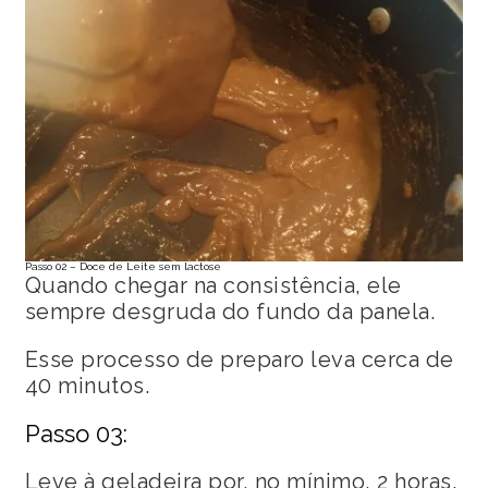
Passo 02 – Doce de Leite sem lactose
Quando chegar na consistência, ele
sempre desgruda do fundo da panela.
Esse processo de preparo leva cerca de
40 minutos.
Passo 03:
Leve à geladeira por, no mínimo, 2 horas.