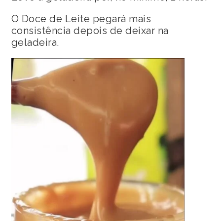
O Doce de Leite pegará mais
consistência depois de deixar na
geladeira.