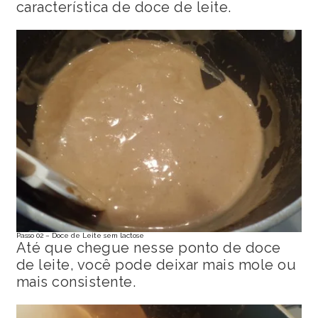
característica de doce de leite.
Passo 02 – Doce de Leite sem lactose
Até que chegue nesse ponto de doce
de leite, você pode deixar mais mole ou
mais consistente.