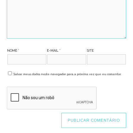
NOME
*
E-MAIL
*
SITE
Salvar meus dados neste navegador para a próxima vez que eu comentar.