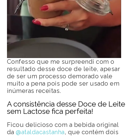
Confesso que me surpreendi com o
resultado desse doce de leite, apesar
de ser um processo demorado vale
muito a pena pois pode ser usado em
inúmeras receitas.
A consistência desse Doce de Leite
sem Lactose fica perfeita!
Ficou delicioso com a bebida original
da
@ataldacastanha
, que contém dois