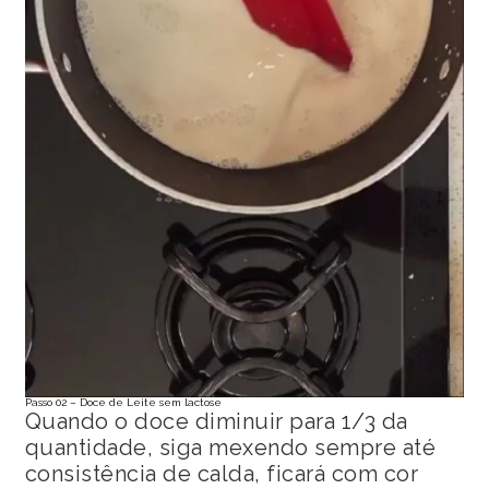
Passo 02 – Doce de Leite sem lactose
Quando o doce diminuir para 1/3 da
quantidade, siga mexendo sempre até
consistência de calda, ficará com cor