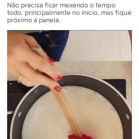
Não precisa ficar mexendo o tempo
todo, principalmente no início, mas fique
próximo à panela.