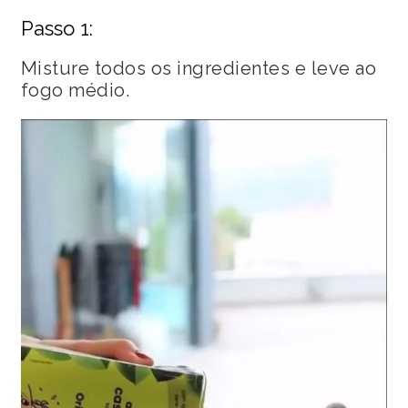
Passo 1:
Misture todos os ingredientes e leve ao
fogo médio.