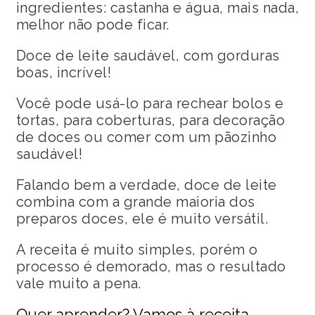
ingredientes: castanha e água, mais nada,
melhor não pode ficar.
Doce de leite saudável, com gorduras
boas, incrível!
Você pode usá-lo para rechear bolos e
tortas, para coberturas, para decoração
de doces ou comer com um pãozinho
saudável!
Falando bem a verdade, doce de leite
combina com a grande maioria dos
preparos doces, ele é muito versátil.
A receita é muito simples, porém o
processo é demorado, mas o resultado
vale muito a pena.
Quer aprender? Vamos à receita.