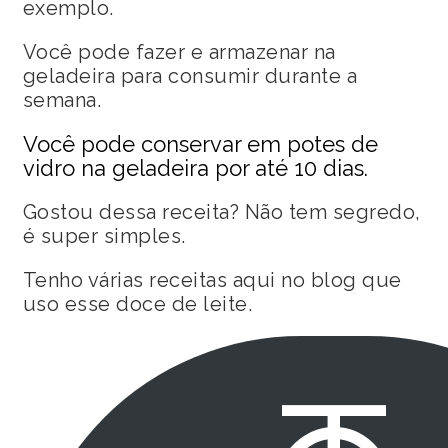
exemplo.
Você pode fazer e armazenar na
geladeira para consumir durante a
semana.
Você pode conservar em potes de
vidro na geladeira por até 10 dias.
Gostou dessa receita? Não tem segredo,
é super simples.
Tenho várias receitas aqui no blog que
uso esse doce de leite.