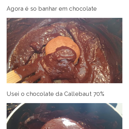
Agora é so banhar em chocolate
Usei o chocolate da Callebaut 70%