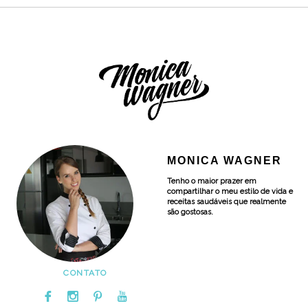
MONICA WAGNER
Tenho o maior prazer em
compartilhar o meu estilo de vida e
receitas saudáveis que realmente
são gostosas.
CONTATO