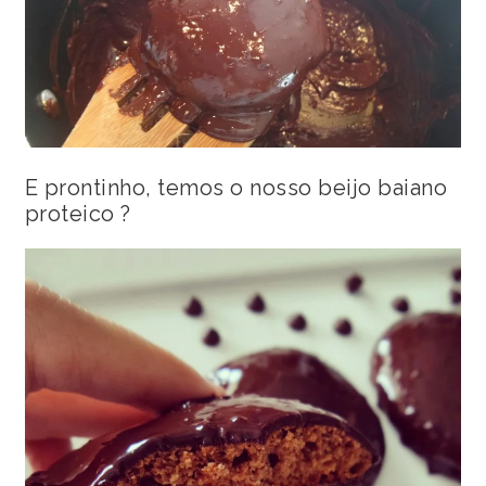
E prontinho, temos o nosso beijo baiano
proteico ?