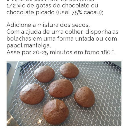
1/2 xic de gotas de chocolate ou
chocolate picado (usei 75% cacau);
Adicione à mistura dos secos.
Com a ajuda de uma colher, disponha as
bolachas em uma forma untada ou com
papel manteiga.
Asse por 20-25 minutos em forno 180 °.