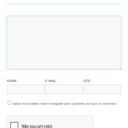
NOME
*
E-MAIL
*
SITE
Salvar meus dados neste navegador para a próxima vez que eu comentar.