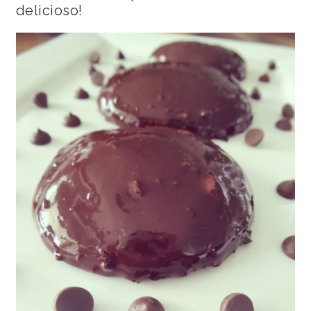
delicioso!