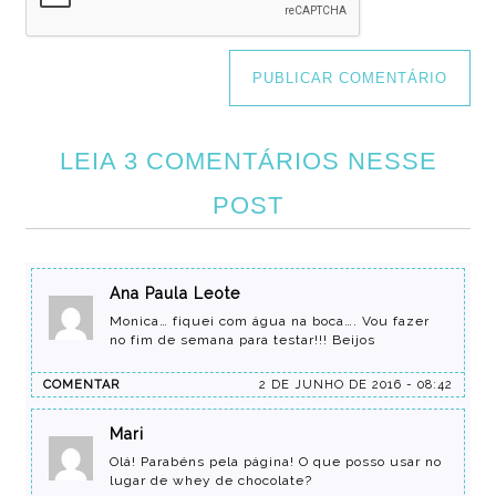
LEIA 3 COMENTÁRIOS NESSE
POST
Ana Paula Leote
Monica… fiquei com água na boca…. Vou fazer
no fim de semana para testar!!! Beijos
COMENTAR
2 DE JUNHO DE 2016 - 08:42
Mari
Olá! Parabéns pela página! O que posso usar no
lugar de whey de chocolate?