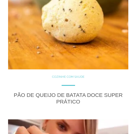
COZINHE COM SAÚDE
GLUTEN FREE
LACTOSE FREE
RECEITAS
SALGADOS
PÃO DE QUEIJO DE BATATA DOCE SUPER
PRÁTICO