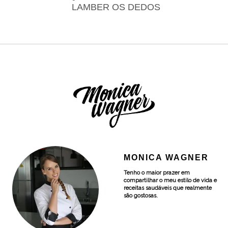
LAMBER OS DEDOS
MONICA WAGNER
Tenho o maior prazer em
compartilhar o meu estilo de vida e
receitas saudáveis que realmente
são gostosas.