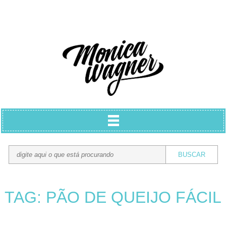
TAG: PÃO DE QUEIJO FÁCIL