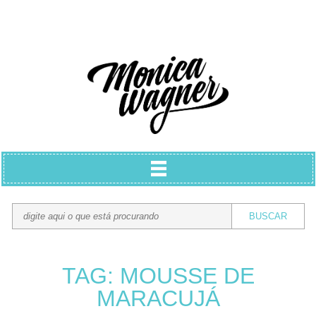
TAG: MOUSSE DE
MARACUJÁ