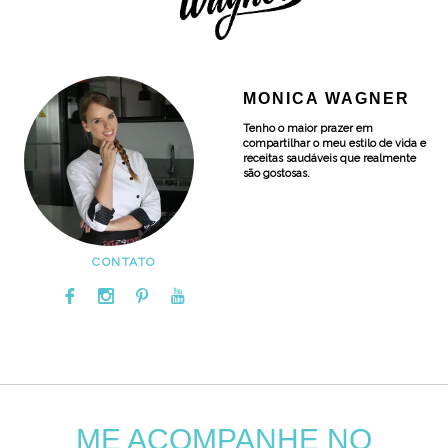
MONICA WAGNER
Tenho o maior prazer em
compartilhar o meu estilo de vida e
receitas saudáveis que realmente
são gostosas.
CONTATO
ME ACOMPANHE NO