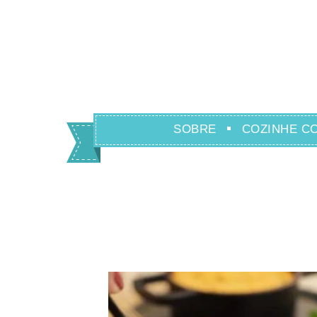
SOBRE
COZINHE C