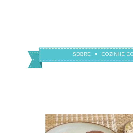
SOBRE
COZINHE C