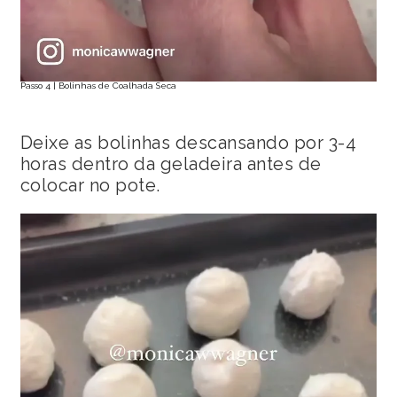
Passo 4 | Bolinhas de Coalhada Seca
Deixe as bolinhas descansando por 3-4
horas dentro da geladeira antes de
colocar no pote.