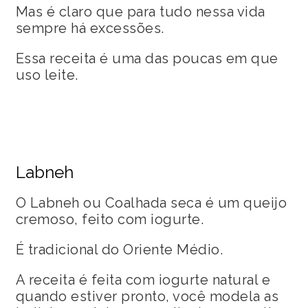
Mas é claro que para tudo nessa vida
sempre há excessões.
Essa receita é uma das poucas em que
uso leite.
Labneh
O Labneh ou Coalhada seca é um queijo
cremoso, feito com iogurte.
É tradicional do Oriente Médio.
A receita é feita com iogurte natural e
quando estiver pronto, você modela as