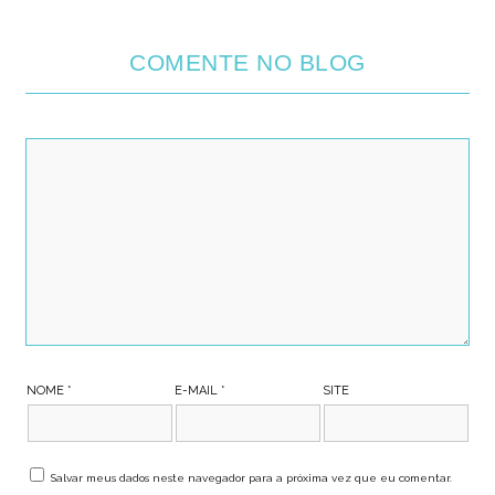
COMENTE NO BLOG
NOME
*
E-MAIL
*
SITE
Salvar meus dados neste navegador para a próxima vez que eu comentar.