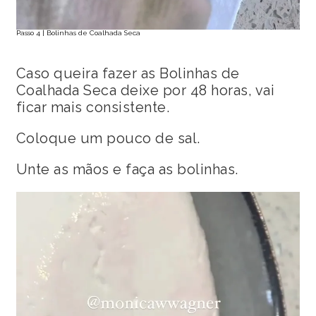
Passo 4 | Bolinhas de Coalhada Seca
Caso queira fazer as Bolinhas de
Coalhada Seca deixe por 48 horas, vai
ficar mais consistente.
Coloque um pouco de sal.
Unte as mãos e faça as bolinhas.