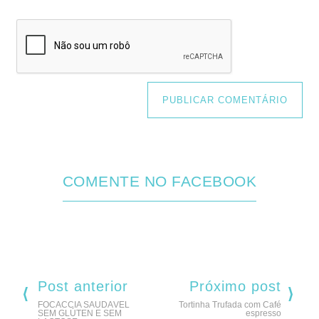
COMENTE NO FACEBOOK
Post anterior
Próximo post
FOCACCIA SAUDÁVEL
Tortinha Trufada com Café
SEM GLÚTEN E SEM
espresso