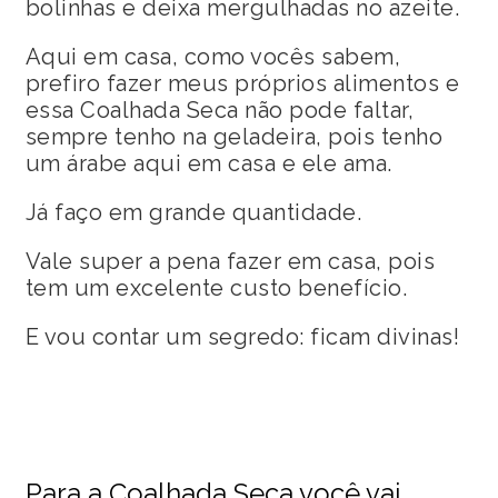
bolinhas e deixa mergulhadas no azeite.
Aqui em casa, como vocês sabem,
prefiro fazer meus próprios alimentos e
essa Coalhada Seca não pode faltar,
sempre tenho na geladeira, pois tenho
um árabe aqui em casa e ele ama.
Já faço em grande quantidade.
Vale super a pena fazer em casa, pois
tem um excelente custo benefício.
E vou contar um segredo: ficam divinas!
Para a Coalhada Seca você vai