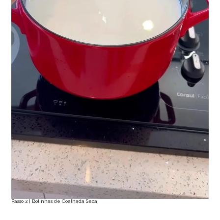
Passo 2 | Bolinhas de Coalhada Seca