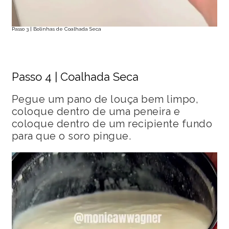
Passo 3 | Bolinhas de Coalhada Seca
Passo 4 | Coalhada Seca
Pegue um pano de louça bem limpo,
coloque dentro de uma peneira e
coloque dentro de um recipiente fundo
para que o soro pingue.