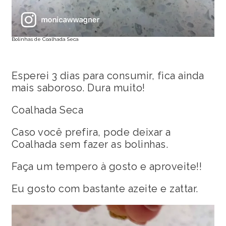
Bolinhas de Coalhada Seca
Esperei 3 dias para consumir, fica ainda
mais saboroso. Dura muito!
Coalhada Seca
Caso você prefira, pode deixar a
Coalhada sem fazer as bolinhas.
Faça um tempero à gosto e aproveite!!
Eu gosto com bastante azeite e zattar.