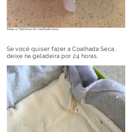
Passo 4 | Bolinhas de Coalhada Seca
Se você quiser fazer a Coalhada Seca,
deixe na geladeira por 24 horas.