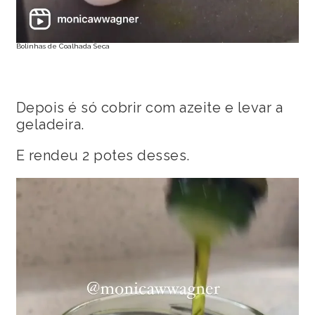
Bolinhas de Coalhada Seca
Depois é só cobrir com azeite e levar a
geladeira.
E rendeu 2 potes desses.