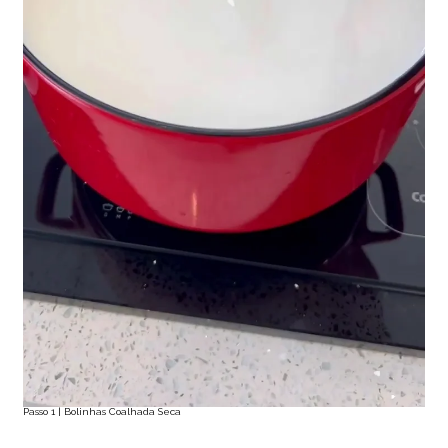
Passo 1 | Bolinhas Coalhada Seca