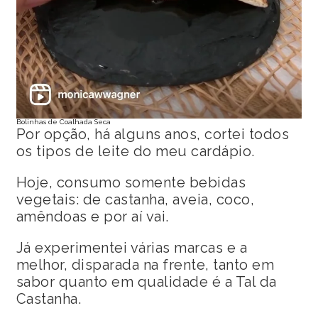
Bolinhas de Coalhada Seca
Por opção, há alguns anos, cortei todos
os tipos de leite do meu cardápio.
Hoje, consumo somente bebidas
vegetais: de castanha, aveia, coco,
amêndoas e por aí vai.
Já experimentei várias marcas e a
melhor, disparada na frente, tanto em
sabor quanto em qualidade é a Tal da
Castanha.