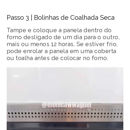
Passo 3 | Bolinhas de Coalhada Seca
Tampe e coloque a panela dentro do
forno desligado de um dia para o outro,
mais ou menos 12 horas. Se estiver frio,
pode enrolar a panela em uma coberta
ou toalha antes de colocar no forno.