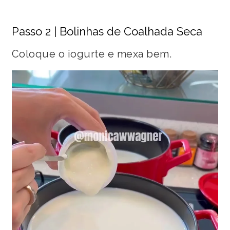
Passo 2 | Bolinhas de Coalhada Seca
Coloque o iogurte e mexa bem.