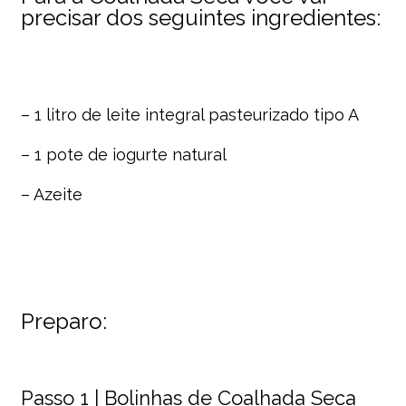
precisar dos seguintes ingredientes:
– 1 litro de leite integral pasteurizado tipo A
– 1 pote de iogurte natural
– Azeite
Preparo:
Passo 1 | Bolinhas de Coalhada Seca