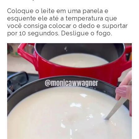
Coloque o leite em uma panela e
esquente ele até a temperatura que
você consiga colocar o dedo e suportar
por 10 segundos. Desligue o fogo.