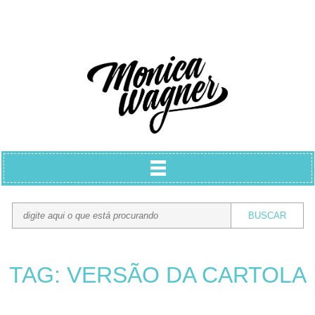
TAG: VERSÃO DA CARTOLA