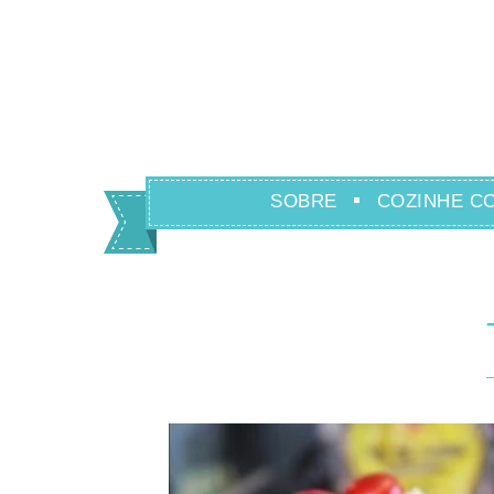
SOBRE
COZINHE C