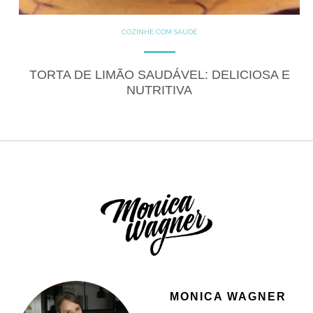
COZINHE COM SAÚDE
DOCES
GLUTEN FREE
RECEITAS
RECEITAS DOCES
TORTA DE LIMÃO SAUDÁVEL: DELICIOSA E
NUTRITIVA
MONICA WAGNER