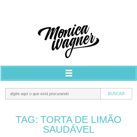
TAG: TORTA DE LIMÃO
SAUDÁVEL