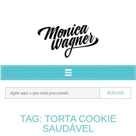
TAG: TORTA COOKIE
SAUDÁVEL