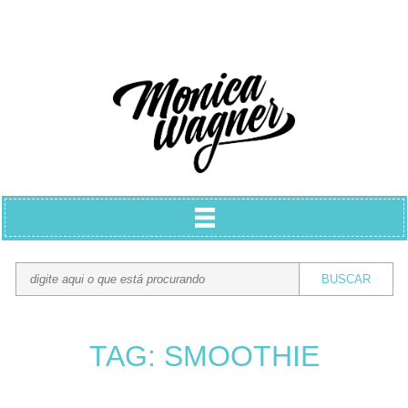
TAG: SMOOTHIE