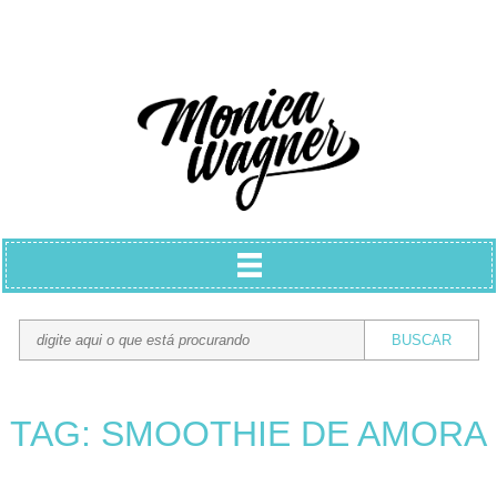
TAG: SMOOTHIE DE AMORA