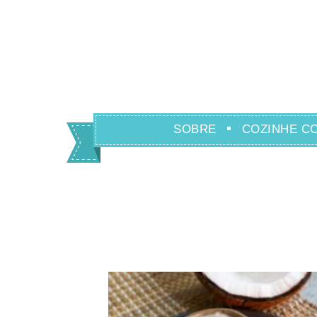
SOBRE
COZINHE C