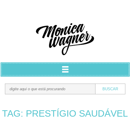
TAG: PRESTÍGIO SAUDÁVEL