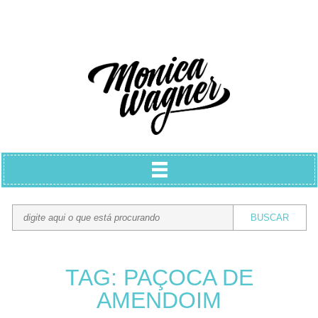
TAG: PAÇOCA DE
AMENDOIM