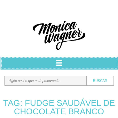
TAG: FUDGE SAUDÁVEL DE
CHOCOLATE BRANCO