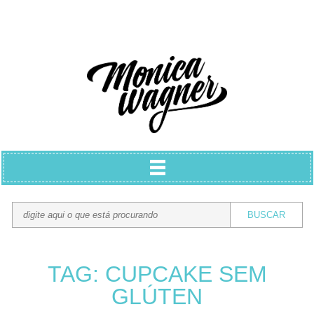
TAG: CUPCAKE SEM
GLÚTEN