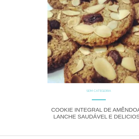
SEM CATEGORIA
COOKIE INTEGRAL DE AMÊNDO
LANCHE SAUDÁVEL E DELICIO