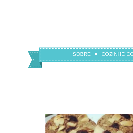
SOBRE
COZINHE C