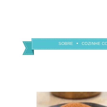
SOBRE
COZINHE C