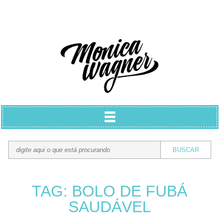
TAG: BOLO DE FUBÁ
SAUDÁVEL