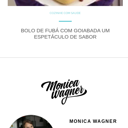
COZINHE COM SAÚDE
DOCES
GLUTEN FREE
RECEITAS
RECEITAS DOCES
BOLO DE FUBÁ COM GOIABADA UM
ESPETÁCULO DE SABOR
MONICA WAGNER