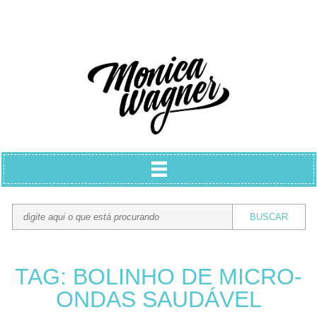
TAG: BOLINHO DE MICRO-
ONDAS SAUDÁVEL