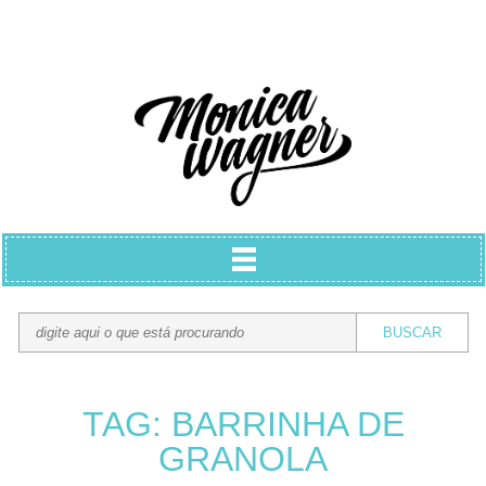
TAG: BARRINHA DE
GRANOLA