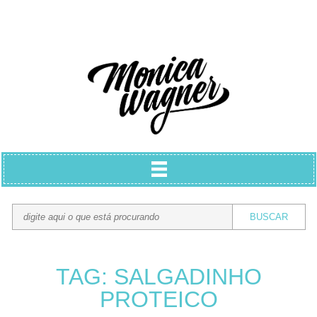
TAG: SALGADINHO
PROTEICO