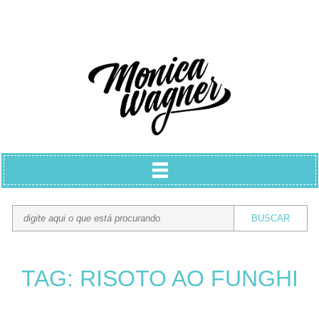
TAG: RISOTO AO FUNGHI