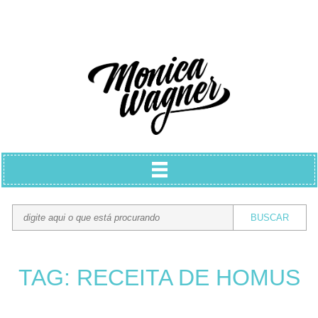
TAG: RECEITA DE HOMUS