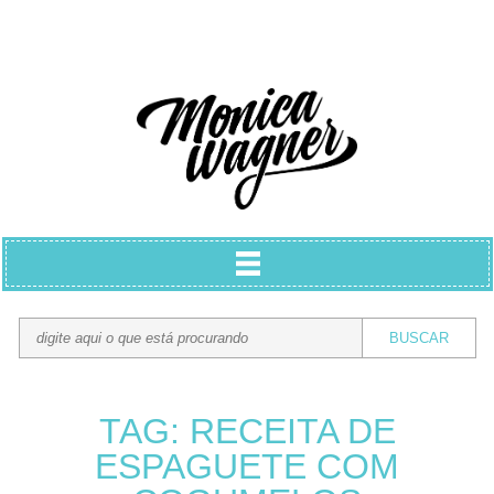
TAG: RECEITA DE
ESPAGUETE COM