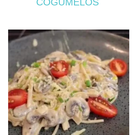
COGUMELOS