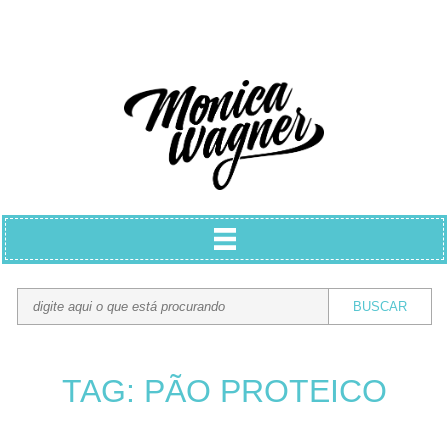
TAG: PÃO PROTEICO