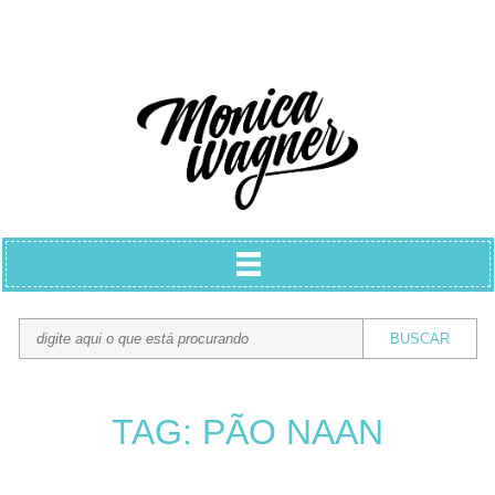
TAG: PÃO NAAN