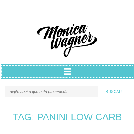
TAG: PANINI LOW CARB