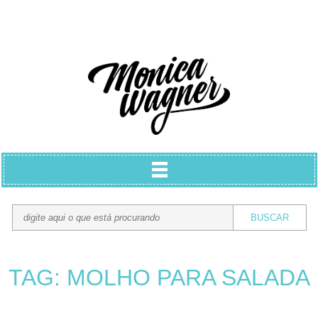
TAG: MOLHO PARA SALADA