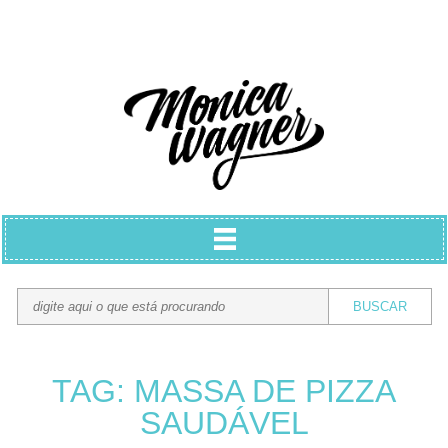
TAG: MASSA DE PIZZA
SAUDÁVEL