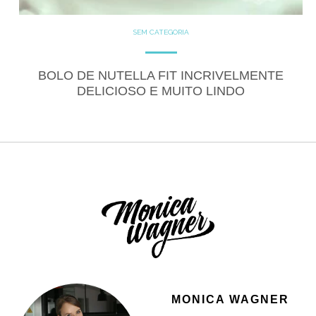
SEM CATEGORIA
BOLO DE NUTELLA FIT INCRIVELMENTE
DELICIOSO E MUITO LINDO
MONICA WAGNER