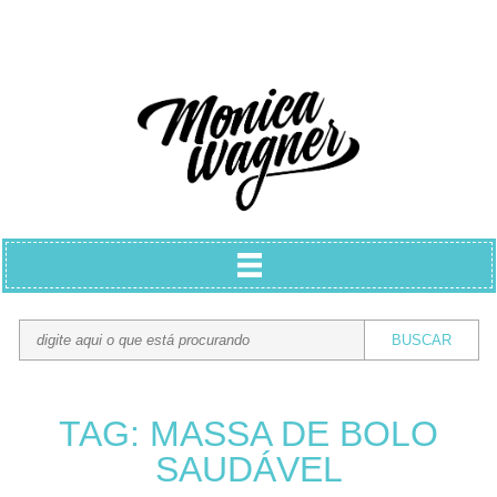
TAG: MASSA DE BOLO
SAUDÁVEL