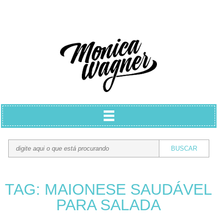
TAG: MAIONESE SAUDÁVEL
PARA SALADA