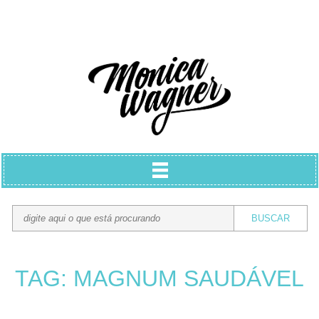
TAG: MAGNUM SAUDÁVEL