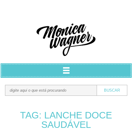
TAG: LANCHE DOCE
SAUDÁVEL