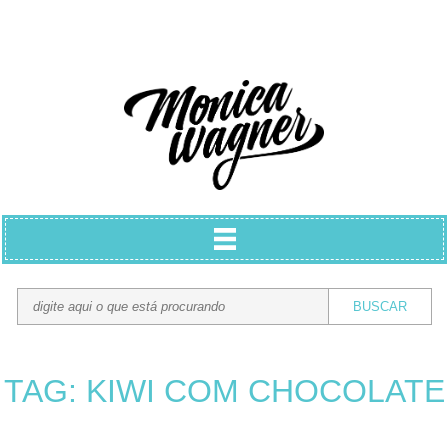
TAG: KIWI COM CHOCOLATE